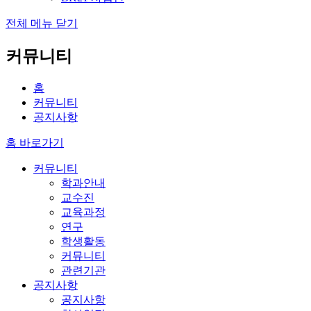
전체 메뉴 닫기
커뮤니티
홈
커뮤니티
공지사항
홈 바로가기
커뮤니티
학과안내
교수진
교육과정
연구
학생활동
커뮤니티
관련기관
공지사항
공지사항